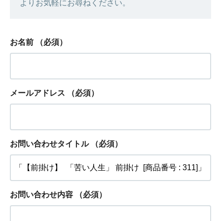
よりお気軽にお尋ねください。
お名前
（必須）
メールアドレス
（必須）
お問い合わせタイトル
（必須）
お問い合わせ内容
（必須）