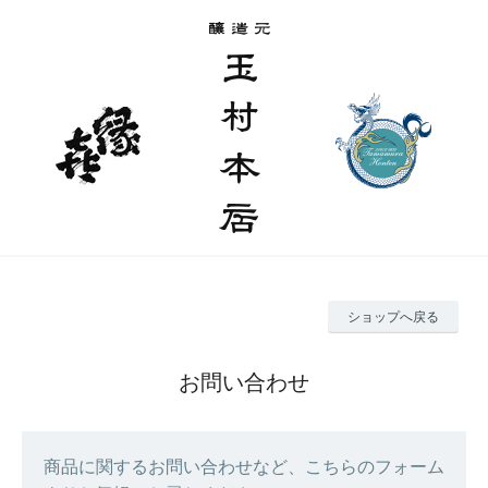
ショップへ戻る
お問い合わせ
商品に関するお問い合わせなど、こちらのフォーム