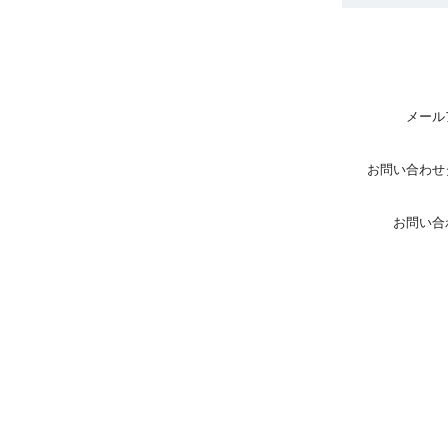
メール
お問い合わせ
お問い合