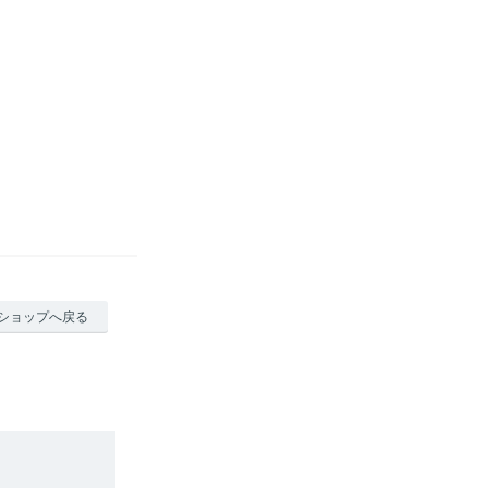
ショップへ戻る