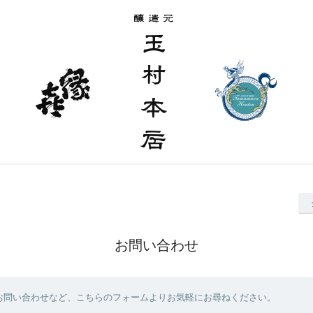
お問い合わせ
お問い合わせなど、こちらのフォームよりお気軽にお尋ねください。