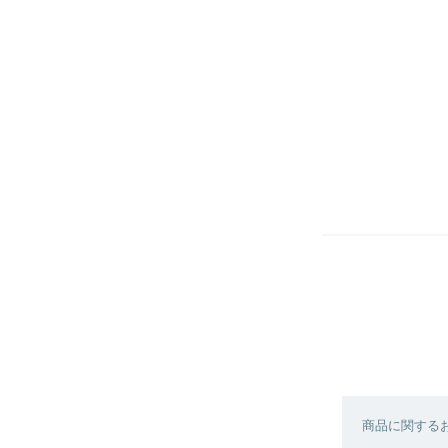
商品に関する