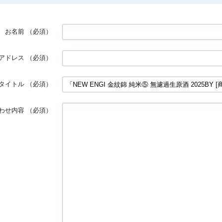
お名前
（必須）
アドレス
（必須）
タイトル
（必須）
わせ内容
（必須）