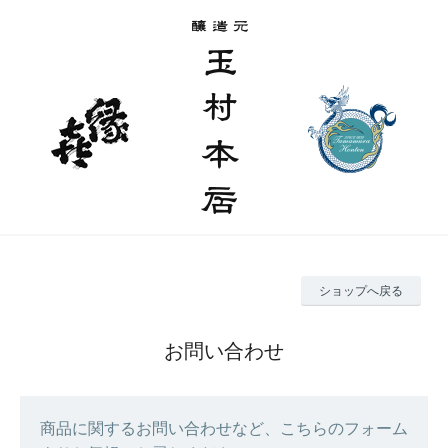
ショップへ戻る
お問い合わせ
商品に関するお問い合わせなど、こちらのフォーム