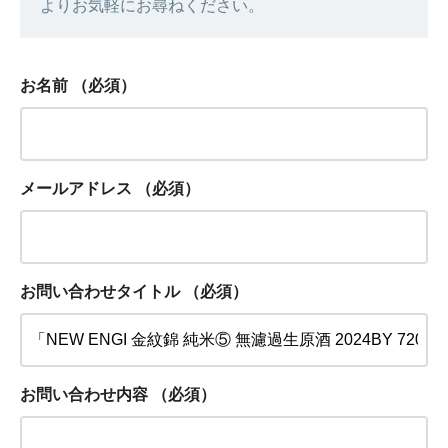
よりお気軽にお尋ねください。
お名前
（必須）
メールアドレス
（必須）
お問い合わせタイトル
（必須）
お問い合わせ内容
（必須）